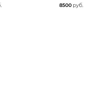
.
8500
руб.