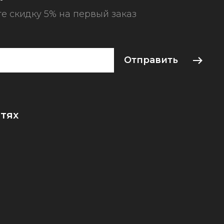
е скидку 5% на первый заказ
Отправить
тях