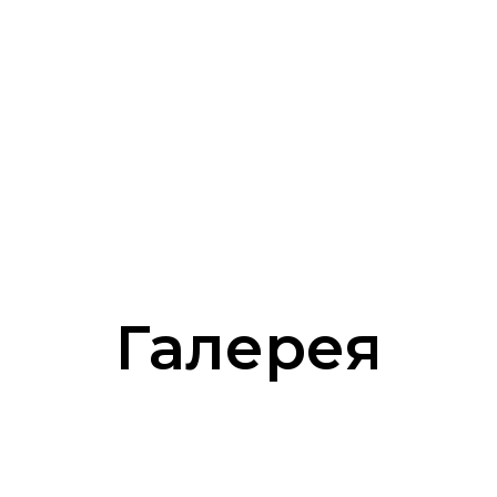
Галерея