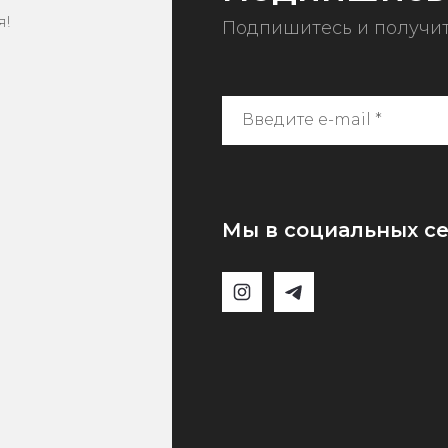
я!
Подпишитесь и получит
Мы в социальных се