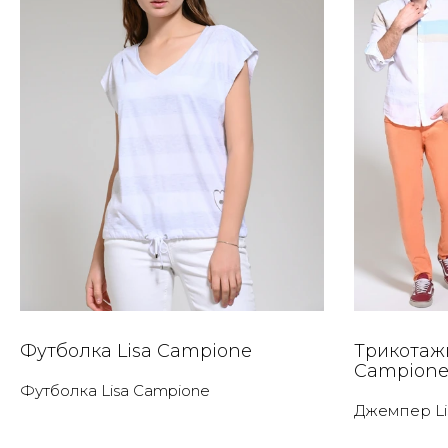
Футболка Lisa Campione
Трикотаж
Campion
Футболка Lisa Campione
Джемпер Li