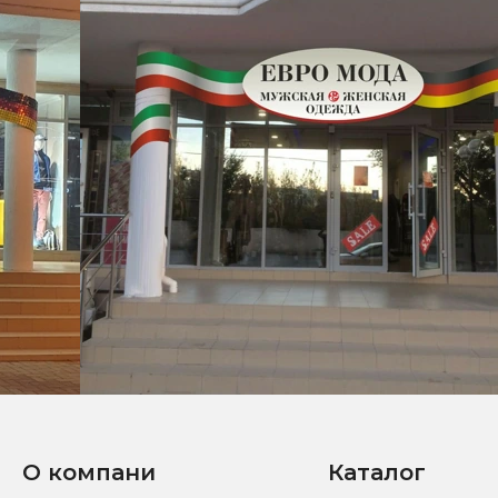
О компани
Каталог