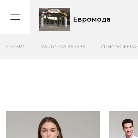
Евромода
CЕРВИС
КАРТОЧКА ЗАКАЗА
СПИСОК ЖЕЛА