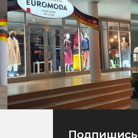
Подпишись