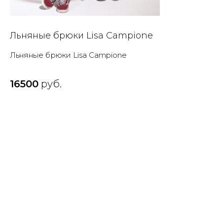
Льняные брюки Lisa Campione
Льняные брюки Lisa Campione
16500
руб.