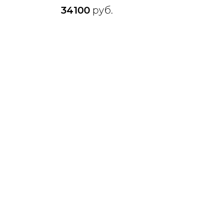
34100
руб.