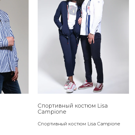
Спортивный костюм Lisa
Campione
Спортивный костюм Lisa Campione