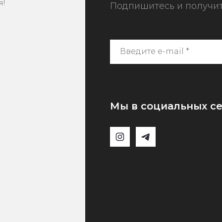
я!
Подпишитесь и получит
Мы в социальных се