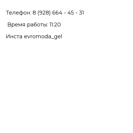
Телефон: 8 (928) 664 - 45 - 31
Время работы: 11:20
Инста evromoda_gel