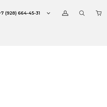
+7 (928) 664-45-31