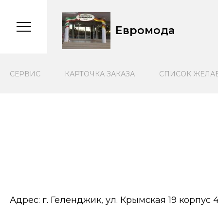
Евромода
CЕРВИС
КАРТОЧКА ЗАКАЗА
СПИСОК ЖЕЛА
Адрес: г. Геленджик, ул. Крымская 19 корпус 