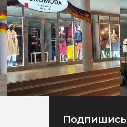
Подпишись