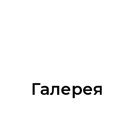
Галерея