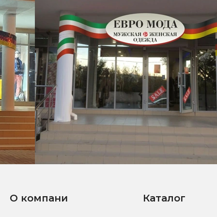
О компани
Каталог